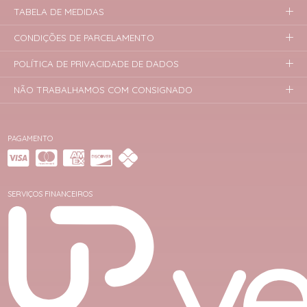
TABELA DE MEDIDAS
CONDIÇÕES DE PARCELAMENTO
POLÍTICA DE PRIVACIDADE DE DADOS
NÃO TRABALHAMOS COM CONSIGNADO
PAGAMENTO
SERVIÇOS FINANCEIROS