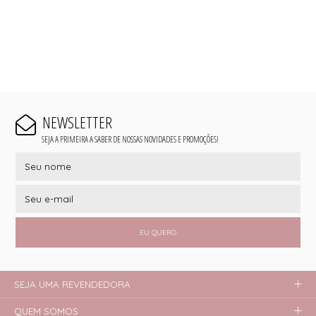
NEWSLETTER
SEJA A PRIMEIRA A SABER DE NOSSAS NOVIDADES E PROMOÇÕES!
EU QUERO
SEJA UMA REVENDEDORA
QUEM SOMOS