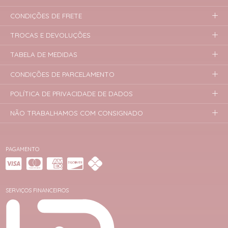
CONDIÇÕES DE FRETE
TROCAS E DEVOLUÇÕES
TABELA DE MEDIDAS
CONDIÇÕES DE PARCELAMENTO
POLÍTICA DE PRIVACIDADE DE DADOS
NÃO TRABALHAMOS COM CONSIGNADO
PAGAMENTO
SERVIÇOS FINANCEIROS