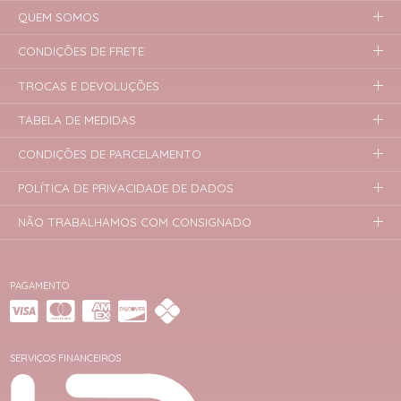
QUEM SOMOS
CONDIÇÕES DE FRETE
TROCAS E DEVOLUÇÕES
TABELA DE MEDIDAS
CONDIÇÕES DE PARCELAMENTO
POLÍTICA DE PRIVACIDADE DE DADOS
NÃO TRABALHAMOS COM CONSIGNADO
PAGAMENTO
SERVIÇOS FINANCEIROS