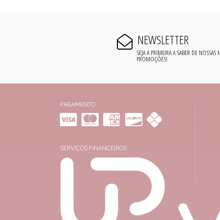
NEWSLETTER
SEJA A PRIMEIRA A SABER DE NOSSAS
PROMOÇÕES!
PAGAMENTO
SERVIÇOS FINANCEIROS