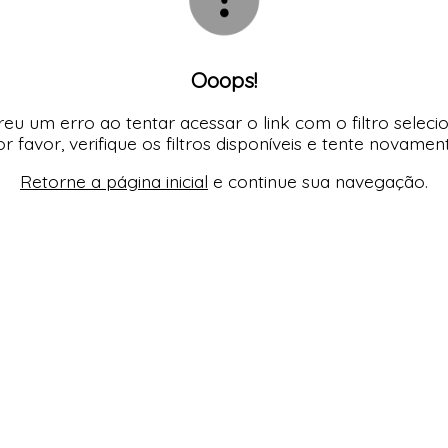
Ooops!
eu um erro ao tentar acessar o link com o filtro seleci
r favor, verifique os filtros disponíveis e tente novamen
Retorne a página inicial
e continue sua navegação.