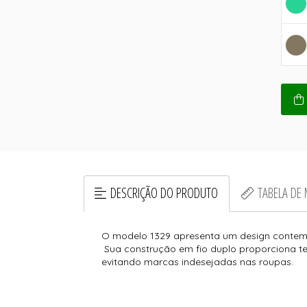
DESCRIÇÃO DO PRODUTO
TABELA DE
O modelo 1329 apresenta um design contemp
Sua construção em fio duplo proporciona te
evitando marcas indesejadas nas roupas.