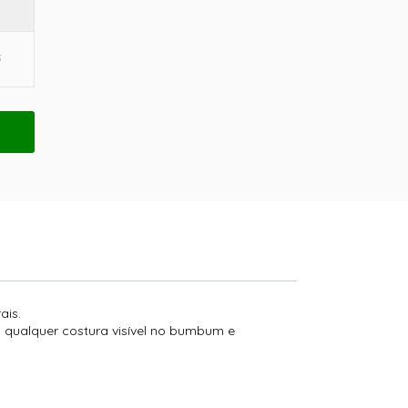
ais.
 qualquer costura visível no bumbum e