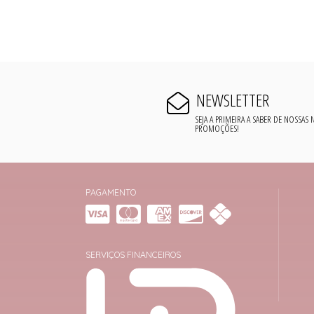
NEWSLETTER
SEJA A PRIMEIRA A SABER DE NOSSAS
PROMOÇÕES!
PAGAMENTO
SERVIÇOS FINANCEIROS