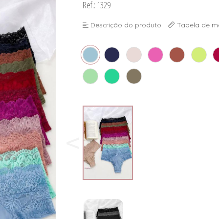
Ref.: 1329
Descrição do produto
Tabela de m