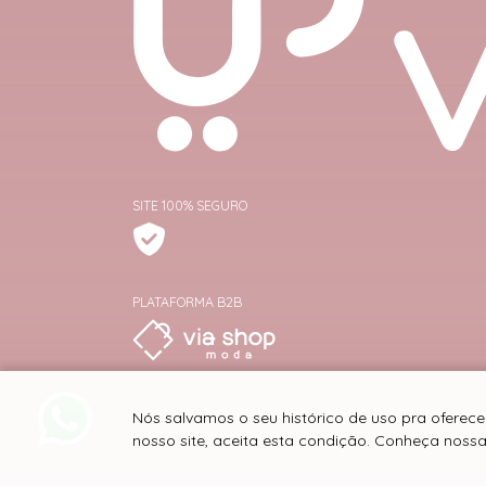
SITE 100% SEGURO
PLATAFORMA B2B
Nós salvamos o seu histórico de uso pra oferec
nosso site, aceita esta condição. Conheça noss