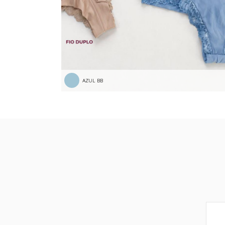
AZUL BB