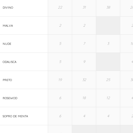
DIVINO
MALVA
NUDE
ODALISCA
PRETO
ROSEWOD
SOPRO DE MENTA