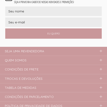
SEJA A PRIMEIRA A SABER DE NOSSAS NOVIDADES E PROMOÇÕES!
EU QUERO
SEJA UMA REVENDEDORA
QUEM SOMOS
CONDIÇÕES DE FRETE
TROCAS E DEVOLUÇÕES
TABELA DE MEDIDAS
CONDIÇÕES DE PARCELAMENTO
POLÍTICA DE PRIVACIDADE DE DADOS