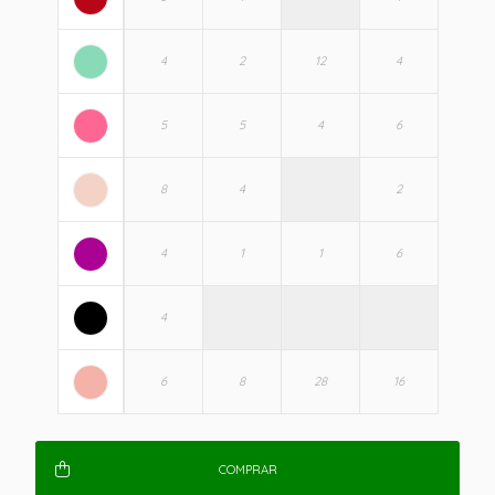
COMPRAR