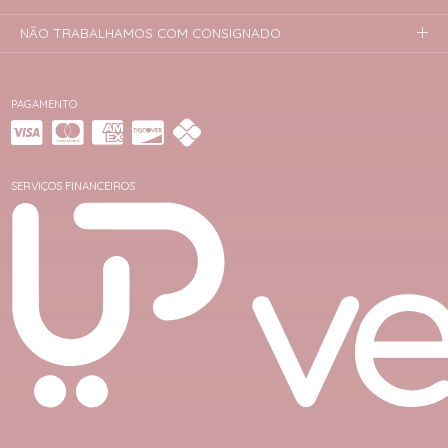
NÃO TRABALHAMOS COM CONSIGNADO
PAGAMENTO
SERVIÇOS FINANCEIROS