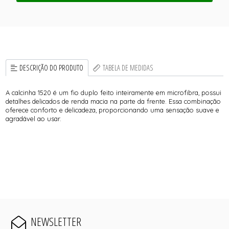
DESCRIÇÃO DO PRODUTO
TABELA DE MEDIDAS
A calcinha 1520 é um fio duplo feito inteiramente em microfibra, possui
detalhes delicados de renda macia na parte da frente. Essa combinação
oferece conforto e delicadeza, proporcionando uma sensação suave e
agradável ao usar.
NEWSLETTER