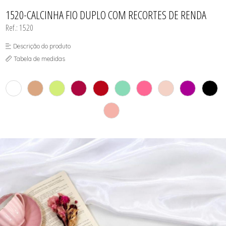
TODOS DE PROMOÇÕES
1520-CALCINHA FIO DUPLO COM RECORTES DE RENDA
Ref.: 1520
Descrição do produto
Tabela de medidas