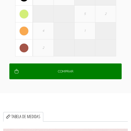
COMPRAR
TABELA DE MEDIDAS