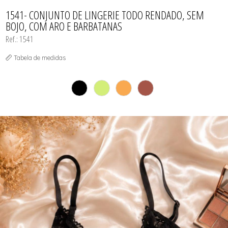
TODOS DE PROMOÇÕES
1541- CONJUNTO DE LINGERIE TODO RENDADO, SEM
BOJO, COM ARO E BARBATANAS
Ref.: 1541
Tabela de medidas