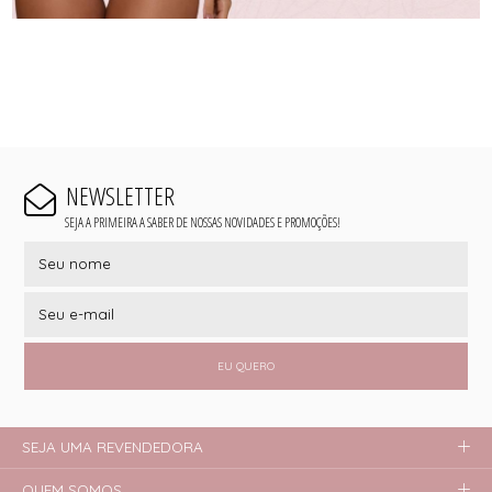
NEWSLETTER
SEJA A PRIMEIRA A SABER DE NOSSAS NOVIDADES E PROMOÇÕES!
EU QUERO
SEJA UMA REVENDEDORA
QUEM SOMOS