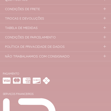
CONDIÇÕES DE FRETE
TROCAS E DEVOLUÇÕES
TABELA DE MEDIDAS
CONDIÇÕES DE PARCELAMENTO
POLÍTICA DE PRIVACIDADE DE DADOS
NÃO TRABALHAMOS COM CONSIGNADO
PAGAMENTO
SERVIÇOS FINANCEIROS