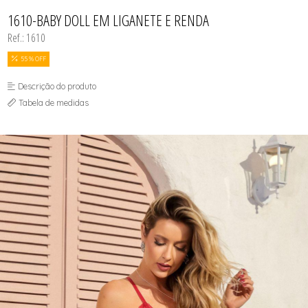
TODOS DE PROMOÇÕES
1610-BABY DOLL EM LIGANETE E RENDA
Ref.: 1610
55 % OFF
Descrição do produto
Tabela de medidas