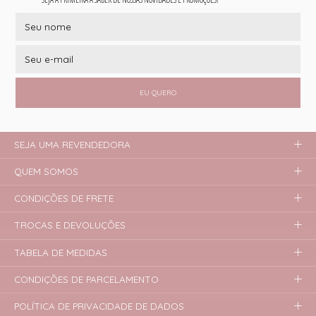
EU QUERO
SEJA UMA REVENDEDORA
QUEM SOMOS
CONDIÇÕES DE FRETE
TROCAS E DEVOLUÇÕES
TABELA DE MEDIDAS
CONDIÇÕES DE PARCELAMENTO
POLÍTICA DE PRIVACIDADE DE DADOS