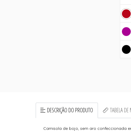
DESCRIÇÃO DO PRODUTO
TABELA DE
Camisola de bojo, sem aro confeccionada em 