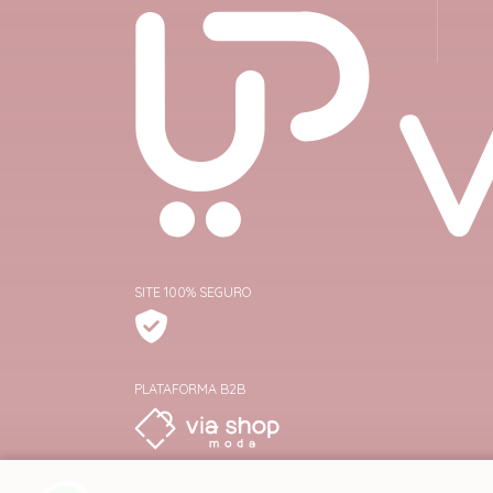
SITE 100% SEGURO
PLATAFORMA B2B