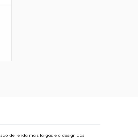
 são de renda mais largas e o design das