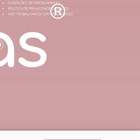
CONDIÇÕES DE PARCELAMENTO
POLÍTICA DE PRIVACIDADE DE DADOS
NÃO TRABALHAMOS COM CONSIGNADO