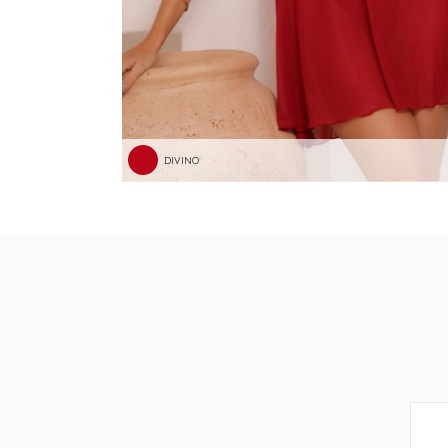
DIVINO