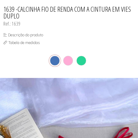
TODOS DE PROMOÇÕES
1639 -CALCINHA FIO DE RENDA COM A CINTURA EM VIES
DUPLO
Ref.: 1639
Descrição do produto
Tabela de medidas