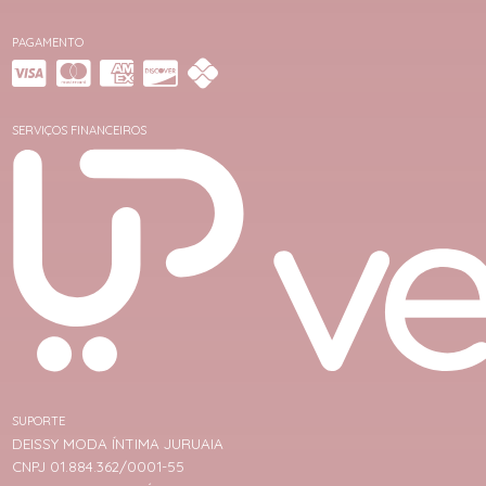
PAGAMENTO
SERVIÇOS FINANCEIROS
SUPORTE
DEISSY MODA ÍNTIMA JURUAIA
CNPJ 01.884.362/0001-55