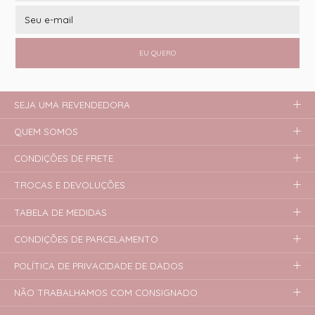
EU QUERO
SEJA UMA REVENDEDORA
QUEM SOMOS
CONDIÇÕES DE FRETE
TROCAS E DEVOLUÇÕES
TABELA DE MEDIDAS
CONDIÇÕES DE PARCELAMENTO
POLÍTICA DE PRIVACIDADE DE DADOS
NÃO TRABALHAMOS COM CONSIGNADO