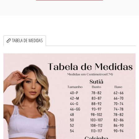
TABELA DE MEDIDAS