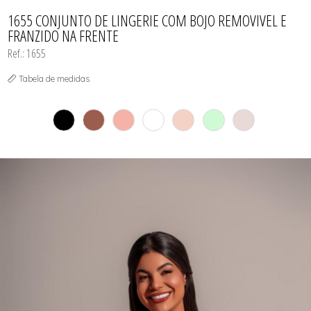
TODOS DE PROMOÇÕES
1655 CONJUNTO DE LINGERIE COM BOJO REMOVIVEL E
FRANZIDO NA FRENTE
Ref.: 1655
Tabela de medidas