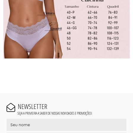
NEWSLETTER
SEJA A PRIMEIRA A SABER DE NOSSAS NOVIDADES E PROMOÇÕES!