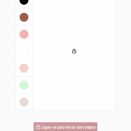
Logue-se para iniciar sua compra