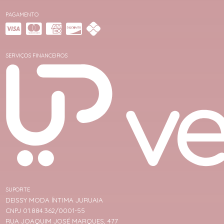
PAGAMENTO
SERVIÇOS FINANCEIROS
SUPORTE
DEISSY MODA ÍNTIMA JURUAIA
CNPJ 01.884.362/0001-55
RUA JOAQUIM JOSÉ MARQUES, 477