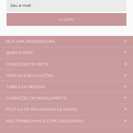
EU QUERO
SEJA UMA REVENDEDORA
QUEM SOMOS
CONDIÇÕES DE FRETE
TROCAS E DEVOLUÇÕES
TABELA DE MEDIDAS
CONDIÇÕES DE PARCELAMENTO
POLÍTICA DE PRIVACIDADE DE DADOS
NÃO TRABALHAMOS COM CONSIGNADO