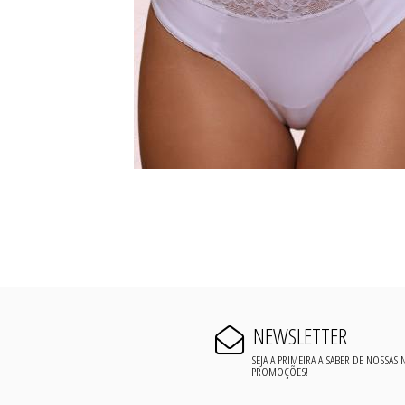
NEWSLETTER
SEJA A PRIMEIRA A SABER DE NOSSAS
PROMOÇÕES!