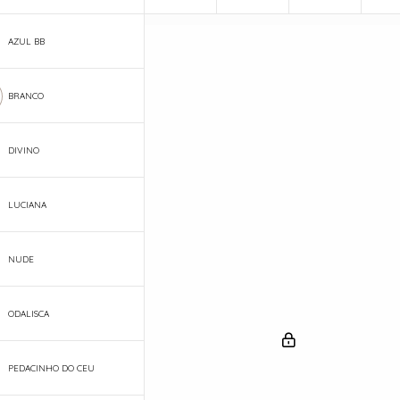
AZUL BB
BRANCO
DIVINO
LUCIANA
NUDE
ODALISCA
PEDACINHO DO CEU