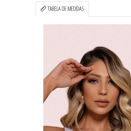
TABELA DE MEDIDAS