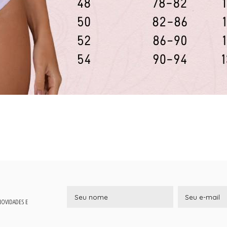
 NOVIDADES E