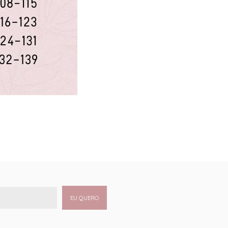
EU QUERO