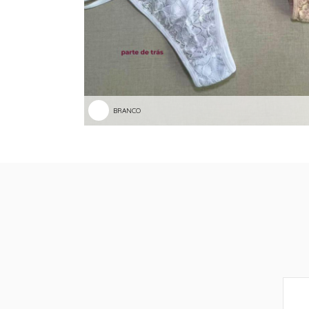
BRANCO