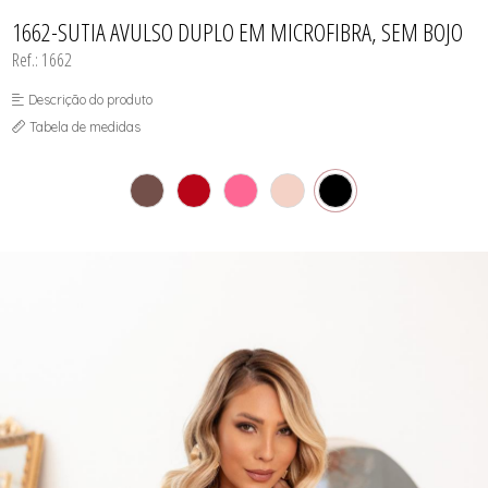
TODOS DE PROMOÇÕES
1662-SUTIA AVULSO DUPLO EM MICROFIBRA, SEM BOJO
Ref.: 1662
Descrição do produto
Tabela de medidas