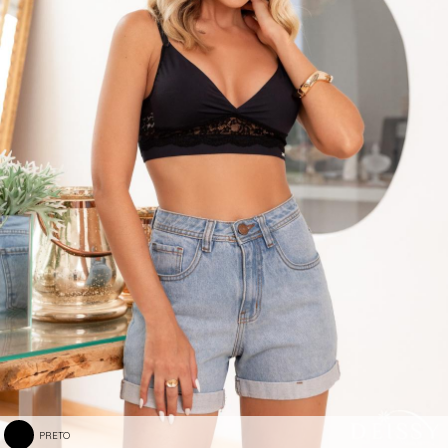
PRETO