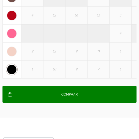
COMPRAR