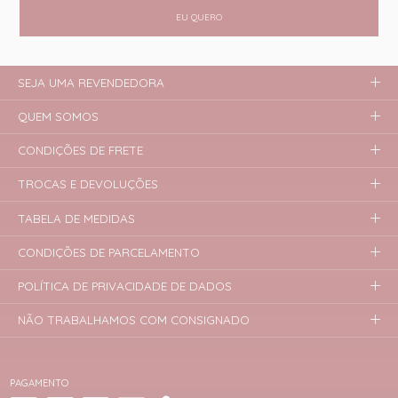
EU QUERO
SEJA UMA REVENDEDORA
QUEM SOMOS
CONDIÇÕES DE FRETE
TROCAS E DEVOLUÇÕES
TABELA DE MEDIDAS
CONDIÇÕES DE PARCELAMENTO
POLÍTICA DE PRIVACIDADE DE DADOS
NÃO TRABALHAMOS COM CONSIGNADO
PAGAMENTO