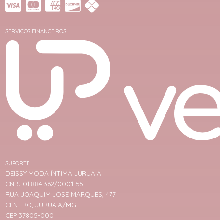
SERVIÇOS FINANCEIROS
SUPORTE
DEISSY MODA ÍNTIMA JURUAIA
CNPJ 01.884.362/0001-55
RUA JOAQUIM JOSÉ MARQUES, 477
CENTRO, JURUAIA/MG
CEP 37805-000