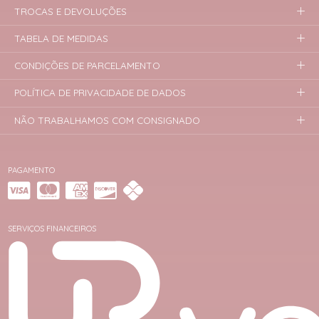
TROCAS E DEVOLUÇÕES
TABELA DE MEDIDAS
CONDIÇÕES DE PARCELAMENTO
POLÍTICA DE PRIVACIDADE DE DADOS
NÃO TRABALHAMOS COM CONSIGNADO
PAGAMENTO
SERVIÇOS FINANCEIROS