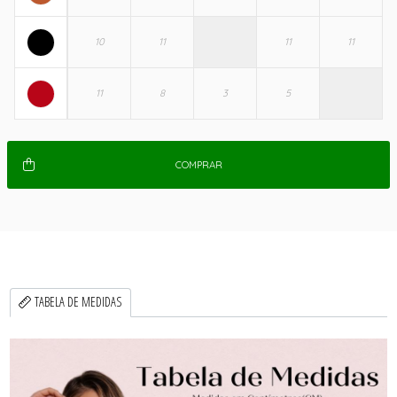
COMPRAR
TABELA DE MEDIDAS