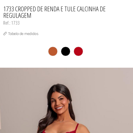
TODOS DE PROMOÇÕES
1733 CROPPED DE RENDA E TULE CALCINHA DE
REGULAGEM
Ref.: 1733
Tabela de medidas