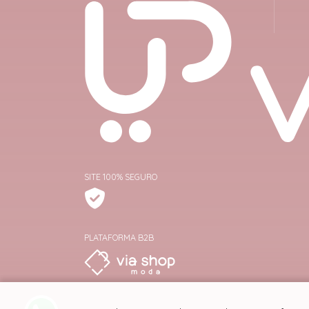
SITE 100% SEGURO
PLATAFORMA B2B