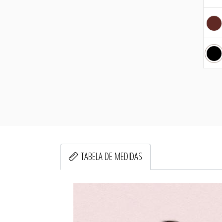
TABELA DE MEDIDAS