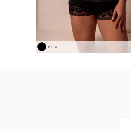
PRETO