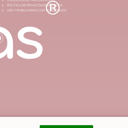
CONDIÇÕES DE PARCELAMENTO
POLÍTICA DE PRIVACIDADE DE DADOS
NÃO TRABALHAMOS COM CONSIGNADO