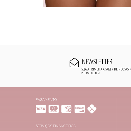
NEWSLETTER
SEJA A PRIMEIRA A SABER DE NOSSAS
PROMOÇÕES!
PAGAMENTO
SERVIÇOS FINANCEIROS