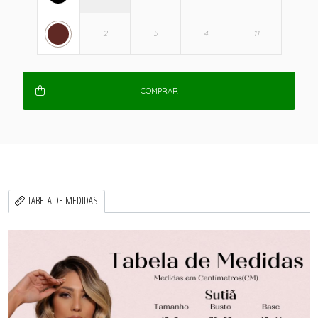
COMPRAR
TABELA DE MEDIDAS