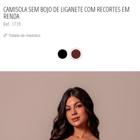
TODOS DE PROMOÇÕES
CAMISOLA SEM BOJO DE LIGANETE COM RECORTES EM
RENDA
Ref.: 1739
Tabela de medidas