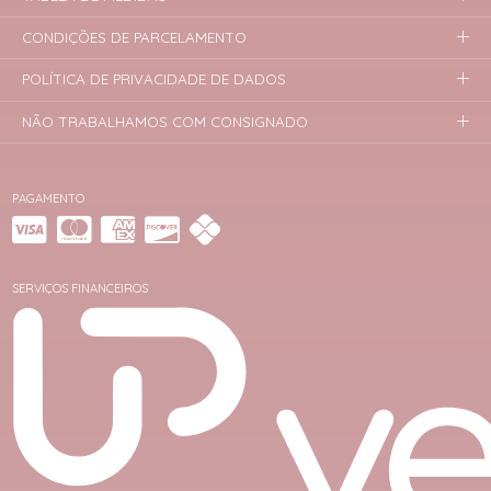
CONDIÇÕES DE PARCELAMENTO
POLÍTICA DE PRIVACIDADE DE DADOS
NÃO TRABALHAMOS COM CONSIGNADO
PAGAMENTO
SERVIÇOS FINANCEIROS