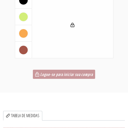
Logue-se para iniciar sua compra
TABELA DE MEDIDAS