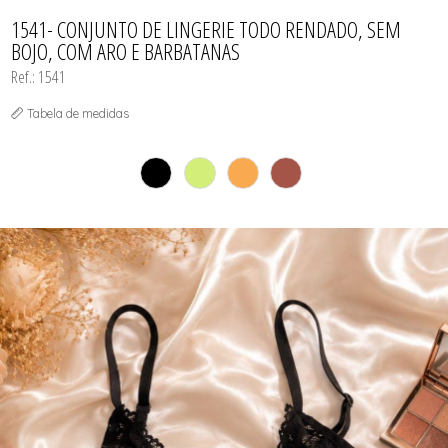
TODOS DE PROMOÇÕES
1541- CONJUNTO DE LINGERIE TODO RENDADO, SEM
BOJO, COM ARO E BARBATANAS
Ref.: 1541
Tabela de medidas