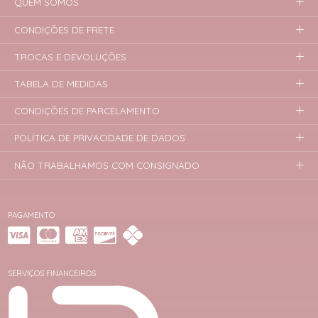
QUEM SOMOS
CONDIÇÕES DE FRETE
TROCAS E DEVOLUÇÕES
TABELA DE MEDIDAS
CONDIÇÕES DE PARCELAMENTO
POLÍTICA DE PRIVACIDADE DE DADOS
NÃO TRABALHAMOS COM CONSIGNADO
PAGAMENTO
SERVIÇOS FINANCEIROS